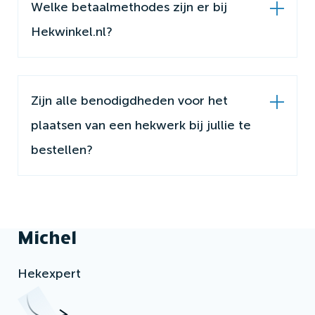
Welke betaalmethodes zijn er bij
Hekwinkel.nl?
Zijn alle benodigdheden voor het
plaatsen van een hekwerk bij jullie te
bestellen?
Michel
Hekexpert