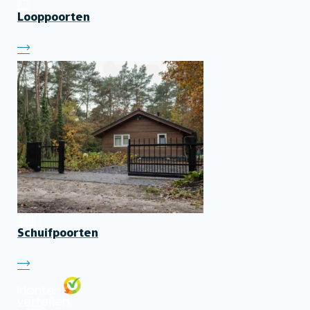
Looppoorten
Schuifpoorten