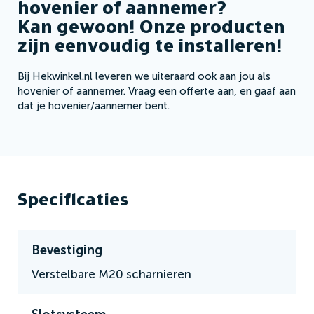
hovenier of aannemer?
Kan gewoon! Onze producten
zijn eenvoudig te installeren!
Bij Hekwinkel.nl leveren we uiteraard ook aan jou als
hovenier of aannemer. Vraag een offerte aan, en gaaf aan
dat je hovenier/aannemer bent.
Specificaties
Bevestiging
Verstelbare M20 scharnieren