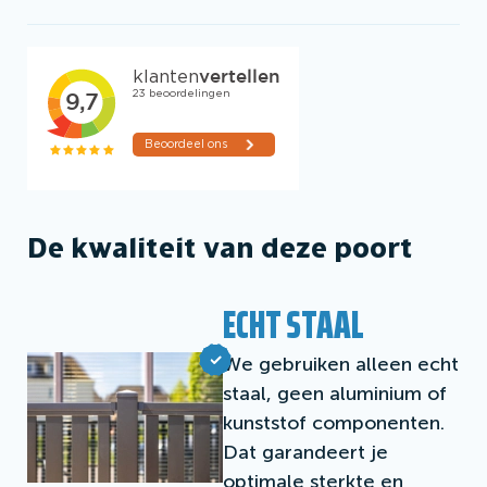
De kwaliteit van deze poort
ECHT STAAL
We gebruiken alleen echt
staal, geen aluminium of
kunststof componenten.
Dat garandeert je
optimale sterkte en