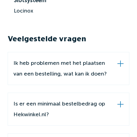
Slotsysteem
Locinox
Veelgestelde vragen
Ik heb problemen met het plaatsen
van een bestelling, wat kan ik doen?
Is er een minimaal bestelbedrag op
Hekwinkel.nl?