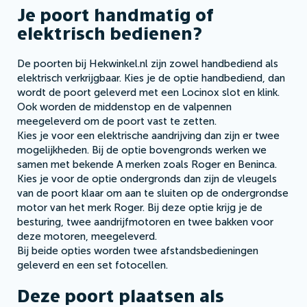
Je poort handmatig of
elektrisch bedienen?
De poorten bij Hekwinkel.nl zijn zowel handbediend als
elektrisch verkrijgbaar. Kies je de optie handbediend, dan
wordt de poort geleverd met een Locinox slot en klink.
Ook worden de middenstop en de valpennen
meegeleverd om de poort vast te zetten.
Kies je voor een elektrische aandrijving dan zijn er twee
mogelijkheden. Bij de optie bovengronds werken we
samen met bekende A merken zoals Roger en Beninca.
Kies je voor de optie ondergronds dan zijn de vleugels
van de poort klaar om aan te sluiten op de ondergrondse
motor van het merk Roger. Bij deze optie krijg je de
besturing, twee aandrijfmotoren en twee bakken voor
deze motoren, meegeleverd.
Bij beide opties worden twee afstandsbedieningen
geleverd en een set fotocellen.
Deze poort plaatsen als