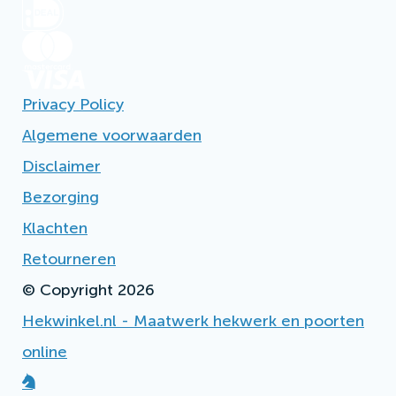
Privacy Policy
Algemene voorwaarden
Disclaimer
Bezorging
Klachten
Retourneren
© Copyright 2026
Hekwinkel.nl - Maatwerk hekwerk en poorten
online