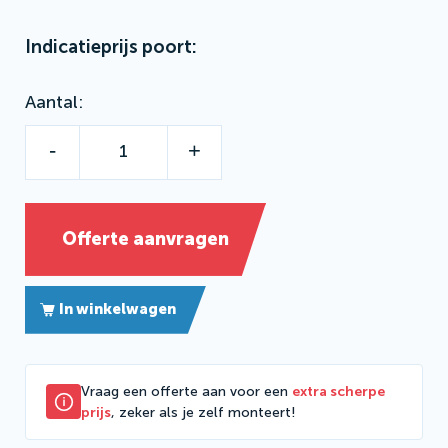
Indicatieprijs poort:
Aantal
-
+
Offerte aanvragen
In winkelwagen
Vraag een offerte aan voor een
extra scherpe
prijs
, zeker als je zelf monteert!