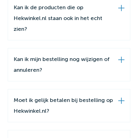
Kan ik de producten die op
Hekwinkel.nl staan ook in het echt
zien?
Kan ik mijn bestelling nog wijzigen of
annuleren?
Moet ik gelijk betalen bij bestelling op
Hekwinkel.nl?