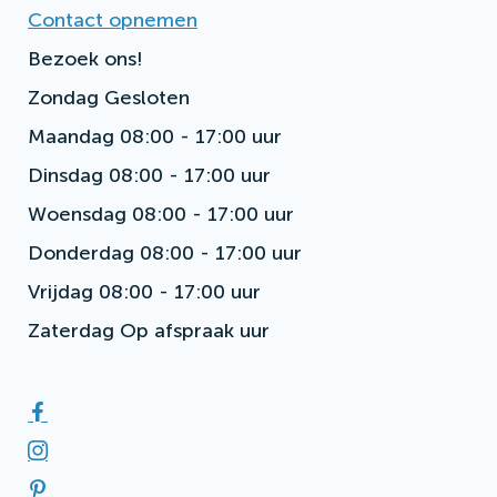
Contact opnemen
Bezoek ons!
Zondag
Gesloten
Maandag
08:00 - 17:00 uur
Dinsdag
08:00 - 17:00 uur
Woensdag
08:00 - 17:00 uur
Donderdag
08:00 - 17:00 uur
Vrijdag
08:00 - 17:00 uur
Zaterdag
Op afspraak uur