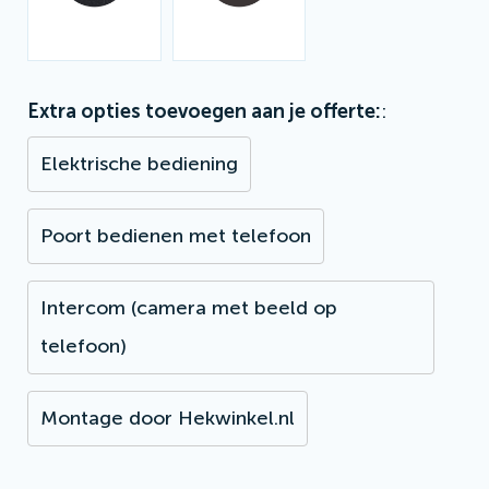
Extra opties toevoegen aan je offerte:
Elektrische bediening
Poort bedienen met telefoon
Intercom (camera met beeld op
telefoon)
Montage door Hekwinkel.nl