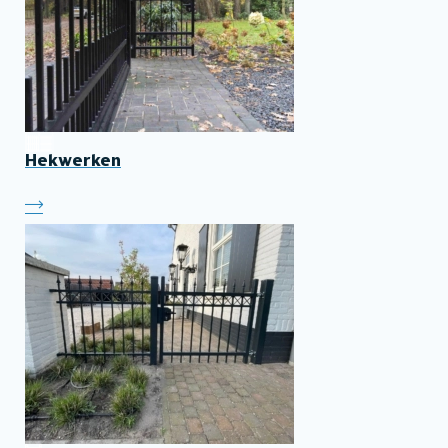
Hekwerken