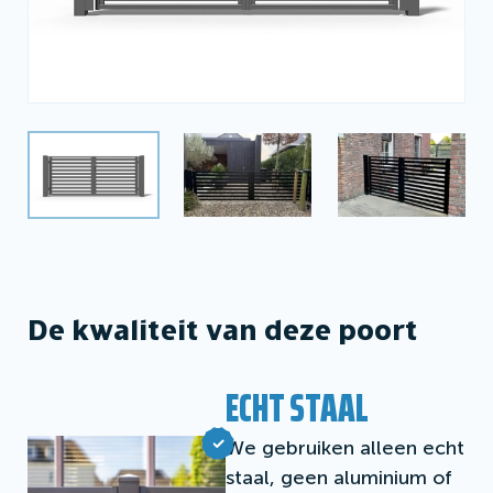
De kwaliteit van deze poort
ECHT STAAL
We gebruiken alleen echt
staal, geen aluminium of