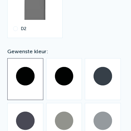
D2
Gewenste kleur