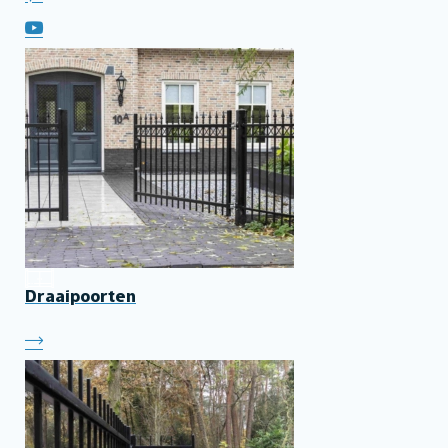
Draaipoorten