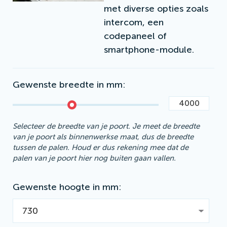
met diverse opties zoals
intercom, een
codepaneel of
smartphone-module.
Gewenste breedte in mm
Selecteer de breedte van je poort. Je meet de breedte
van je poort als binnenwerkse maat, dus de breedte
tussen de palen. Houd er dus rekening mee dat de
palen van je poort hier nog buiten gaan vallen.
Gewenste hoogte in mm