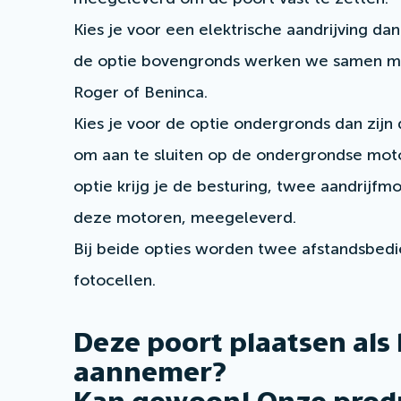
Kies je voor een elektrische aandrijving dan
de optie bovengronds werken we samen m
Roger of Beninca.
Kies je voor de optie ondergronds dan zijn 
om aan te sluiten op de ondergrondse moto
optie krijg je de besturing, twee aandrijf
deze motoren, meegeleverd.
Bij beide opties worden twee afstandsbedi
fotocellen.
Deze poort plaatsen als
aannemer?