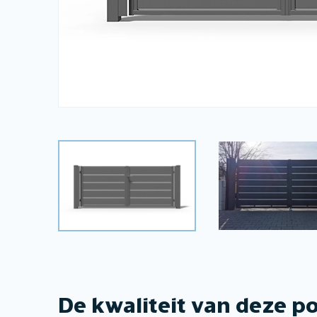
De kwaliteit van deze p