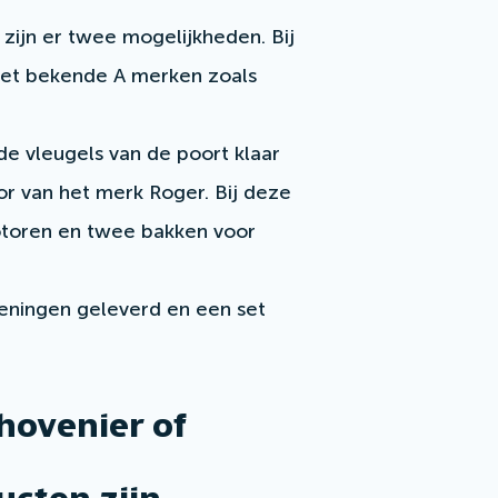
 zijn er twee mogelijkheden. Bij
et bekende A merken zoals
de vleugels van de poort klaar
r van het merk Roger. Bij deze
motoren en twee bakken voor
eningen geleverd en een set
 hovenier of