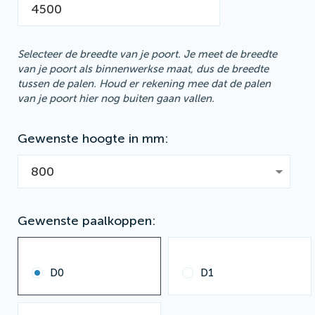
Selecteer de breedte van je poort. Je meet de breedte
van je poort als binnenwerkse maat, dus de breedte
tussen de palen. Houd er rekening mee dat de palen
van je poort hier nog buiten gaan vallen.
Gewenste hoogte in mm
Gewenste paalkoppen
D0
D1