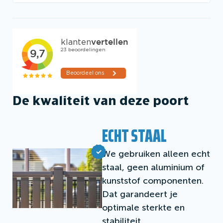
De kwaliteit van deze poort
ECHT STAAL
We gebruiken alleen echt
staal, geen aluminium of
kunststof componenten.
Dat garandeert je
optimale sterkte en
stabiliteit.