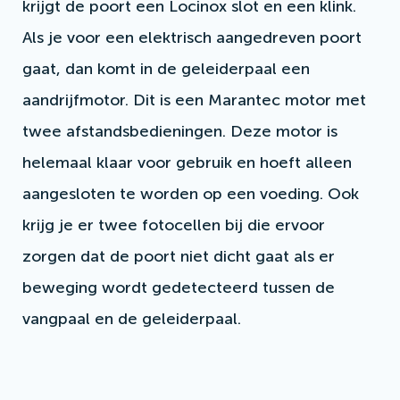
krijgt de poort een Locinox slot en een klink.
Als je voor een elektrisch aangedreven poort
gaat, dan komt in de geleiderpaal een
aandrijfmotor. Dit is een Marantec motor met
twee afstandsbedieningen. Deze motor is
helemaal klaar voor gebruik en hoeft alleen
aangesloten te worden op een voeding. Ook
krijg je er twee fotocellen bij die ervoor
zorgen dat de poort niet dicht gaat als er
beweging wordt gedetecteerd tussen de
vangpaal en de geleiderpaal.