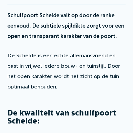
Schuifpoort Schelde valt op door de ranke
eenvoud. De subtiele spijldikte zorgt voor een
open en transparant karakter van de poort.
De Schelde is een echte allemansvriend en
past in vrijwel iedere bouw- en tuinstijl. Door
het open karakter wordt het zicht op de tuin
optimaal behouden.
De kwaliteit van schuifpoort
Schelde: