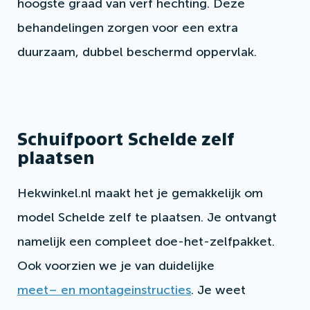
hoogste graad van verf hechting. Deze
behandelingen zorgen voor een extra
duurzaam, dubbel beschermd oppervlak.
Schuifpoort Schelde zelf
plaatsen
Hekwinkel.nl maakt het je gemakkelijk om
model Schelde zelf te plaatsen. Je ontvangt
namelijk een compleet doe-het-zelfpakket.
Ook voorzien we je van duidelijke
meet– en montageinstructies
. Je weet