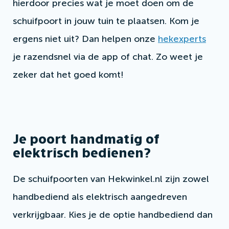
hierdoor precies wat je moet doen om de
schuifpoort in jouw tuin te plaatsen. Kom je
ergens niet uit? Dan helpen onze
hekexperts
je razendsnel via de app of chat. Zo weet je
zeker dat het goed komt!
Je poort handmatig of
elektrisch bedienen?
De schuifpoorten van Hekwinkel.nl zijn zowel
handbediend als elektrisch aangedreven
verkrijgbaar. Kies je de optie handbediend dan