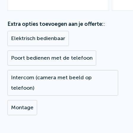
Extra opties toevoegen aan je offerte:
Elektrisch bedienbaar
Poort bedienen met de telefoon
Intercom (camera met beeld op
telefoon)
Montage