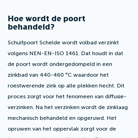
Hoe wordt de poort
behandeld?
Schuifpoort Schelde wordt volbad verzinkt
volgens NEN-EN-ISO 1461. Dat houdt in dat
de poort wordt ondergedompeld in een
zinkbad van 440-460 °C waardoor het
roestwerende zink op alle plekken hecht. Dit
proces zorgt voor het fenomeen van diffusie-
verzinken. Na het verzinken wordt de zinklaag
mechanisch behandeld en opgeruwd. Het
opruwen van het oppervlak zorgt voor de