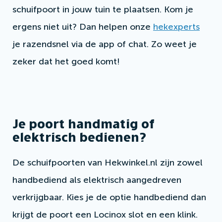
schuifpoort in jouw tuin te plaatsen. Kom je
ergens niet uit? Dan helpen onze
hekexperts
je razendsnel via de app of chat. Zo weet je
zeker dat het goed komt!
Je poort handmatig of
elektrisch bedienen?
De schuifpoorten van Hekwinkel.nl zijn zowel
handbediend als elektrisch aangedreven
verkrijgbaar. Kies je de optie handbediend dan
krijgt de poort een Locinox slot en een klink.