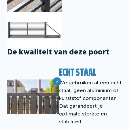
De kwaliteit van deze poort
ECHT STAAL
We gebruiken alleen echt
staal, geen aluminium of
kunststof componenten.
Dat garandeert je
optimale sterkte en
stabiliteit.