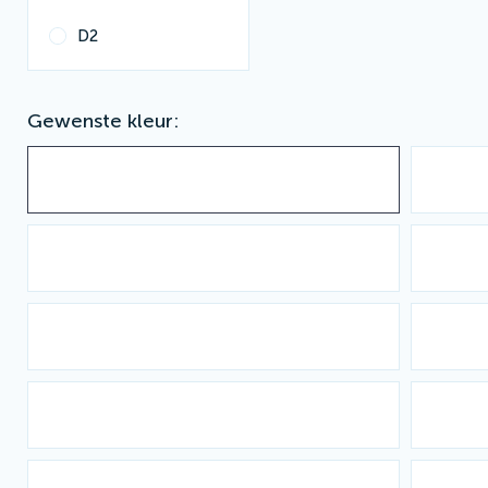
D2
Gewenste kleur