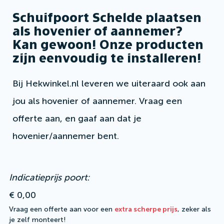
Schuifpoort Schelde plaatsen
als hovenier of aannemer?
Kan gewoon! Onze producten
zijn eenvoudig te installeren!
Bij Hekwinkel.nl leveren we uiteraard ook aan
jou als hovenier of aannemer. Vraag een
offerte aan, en gaaf aan dat je
hovenier/aannemer bent.
Indicatieprijs poort:
€ 0,00
Vraag een offerte aan voor een
extra scherpe prijs
, zeker als
je zelf monteert!