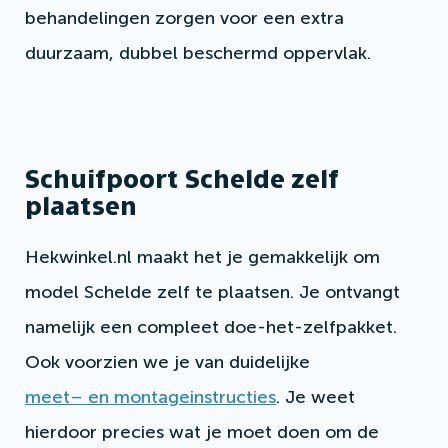
behandelingen zorgen voor een extra
duurzaam, dubbel beschermd oppervlak.
Schuifpoort Schelde zelf
plaatsen
Hekwinkel.nl maakt het je gemakkelijk om
model Schelde zelf te plaatsen. Je ontvangt
namelijk een compleet doe-het-zelfpakket.
Ook voorzien we je van duidelijke
meet– en montageinstructies
. Je weet
hierdoor precies wat je moet doen om de