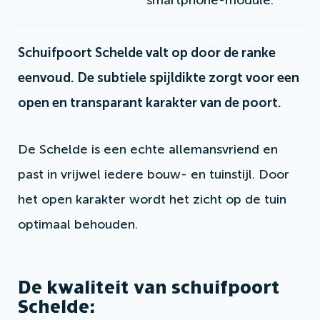
smartphone-module.
Schuifpoort Schelde valt op door de ranke
eenvoud. De subtiele spijldikte zorgt voor een
open en transparant karakter van de poort.
De Schelde is een echte allemansvriend en
past in vrijwel iedere bouw- en tuinstijl. Door
het open karakter wordt het zicht op de tuin
optimaal behouden.
De kwaliteit van schuifpoort
Schelde: