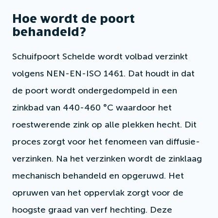
Hoe wordt de poort
behandeld?
Schuifpoort Schelde wordt volbad verzinkt
volgens NEN-EN-ISO 1461. Dat houdt in dat
de poort wordt ondergedompeld in een
zinkbad van 440-460 °C waardoor het
roestwerende zink op alle plekken hecht. Dit
proces zorgt voor het fenomeen van diffusie-
verzinken. Na het verzinken wordt de zinklaag
mechanisch behandeld en opgeruwd. Het
opruwen van het oppervlak zorgt voor de
hoogste graad van verf hechting. Deze