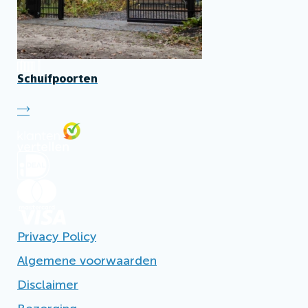
Schuifpoorten
Privacy Policy
Algemene voorwaarden
Disclaimer