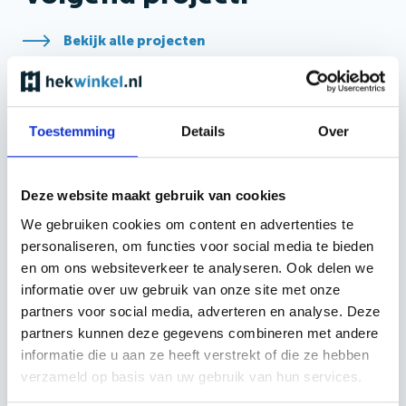
Bekijk alle projecten
Toestemming
Details
Over
Deze website maakt gebruik van cookies
We gebruiken cookies om content en advertenties te
personaliseren, om functies voor social media te bieden
en om ons websiteverkeer te analyseren. Ook delen we
informatie over uw gebruik van onze site met onze
partners voor social media, adverteren en analyse. Deze
partners kunnen deze gegevens combineren met andere
informatie die u aan ze heeft verstrekt of die ze hebben
verzameld op basis van uw gebruik van hun services.
Rotterdam