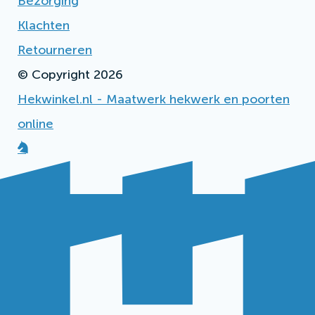
Bezorging
Klachten
Retourneren
© Copyright 2026
Hekwinkel.nl - Maatwerk hekwerk en poorten
online