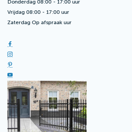
Donderdag
08:00 - 17:00 uur
Vrijdag
08:00 - 17:00 uur
Zaterdag
Op afspraak uur