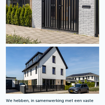
We hebben, in samenwerking met een vaste