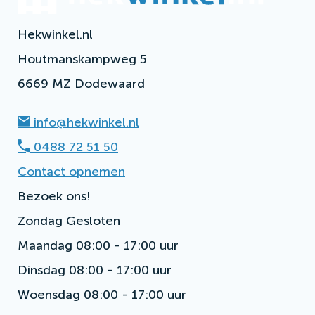
Hekwinkel.nl
Houtmanskampweg 5
6669 MZ Dodewaard
info@hekwinkel.nl
0488 72 51 50
Contact opnemen
Bezoek ons!
Zondag
Gesloten
Maandag
08:00 - 17:00 uur
Dinsdag
08:00 - 17:00 uur
Woensdag
08:00 - 17:00 uur