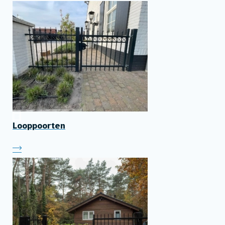
Looppoorten