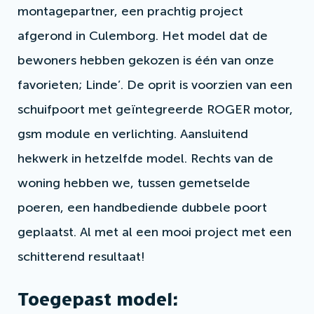
montagepartner, een prachtig project
afgerond in Culemborg. Het model dat de
bewoners hebben gekozen is één van onze
favorieten; Linde’. De oprit is voorzien van een
schuifpoort met geïntegreerde ROGER motor,
gsm module en verlichting. Aansluitend
hekwerk in hetzelfde model. Rechts van de
woning hebben we, tussen gemetselde
poeren, een handbediende dubbele poort
geplaatst. Al met al een mooi project met een
schitterend resultaat!
Toegepast model: