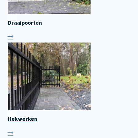
Draaipoorten
Hekwerken